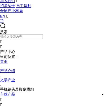
加入我们

招贤纳士
员工福利
全球产业布局
EN

JP
搜索


产品中心
当前位置：
首页
-
产品介绍
-
光学产业
-
手机镜头及影像模组
车载产品

