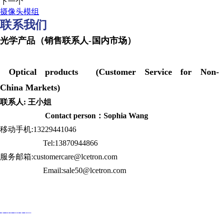
下一个
摄像头模组
联系我们
光学产品（销售联系人-国内市场）
Optical products (Customer Service for Non-
China Markets)
联系人: 王小姐
Contact person：Sophia Wang
移动手机:13229441046
Tel:13870944866
服务邮箱:customercare@lcetron.com
Email:sale50@lcetron.com
发展历程