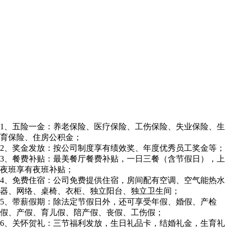
1、五险一金：养老保险、医疗保险、工伤保险、失业保险、生
育保险、住房公积金；
2、奖金发放：按公司制度享有绩效奖、年度优秀员工奖金等；
3、餐费补贴：最美餐厅餐费补贴，一日三餐（含节假日），上
夜班享有夜班补贴；
4、免费住宿：公司免费提供住宿，房间配有空调、空气能热水
器、网络、桌椅、衣柜、独立阳台、独立卫生间；
5、带薪假期：除法定节假日外，还可享受年假、婚假、产检
假、产假、育儿假、陪产假、丧假、工伤假；
6、关怀贺礼：三节福利发放，生日礼品卡，结婚礼金，生育礼