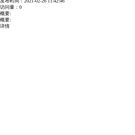
发布时间：
2021-02-26 11:42:46
访问量：
0
概要:
概要:
详情