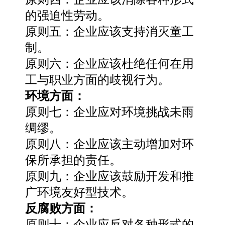
的强迫性劳动。
原则五：企业应该支持消灭童工
制。
原则六：企业应该杜绝任何在用
工与职业方面的歧视行为。
环境方面：
原则七：企业应对环境挑战未雨
绸缪。
原则八：企业应该主动增加对环
保所承担的责任。
原则九：企业应该鼓励开发和推
广环境友好型技术。
反腐败方面：
原则十：企业应反对各种形式的