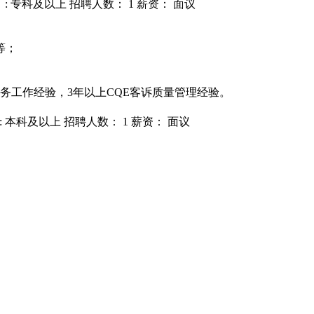
: 专科及以上
招聘人数： 1
薪资： 面议
等；
务工作经验，3年以上CQE客诉质量管理经验。
: 本科及以上
招聘人数： 1
薪资： 面议