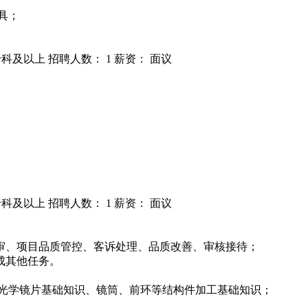
工具；
专科及以上
招聘人数： 1
薪资： 面议
专科及以上
招聘人数： 1
薪资： 面议
审、项目品质管控、客诉处理、品质改善、审核接待；
成其他任务。
的光学镜片基础知识、镜筒、前环等结构件加工基础知识；