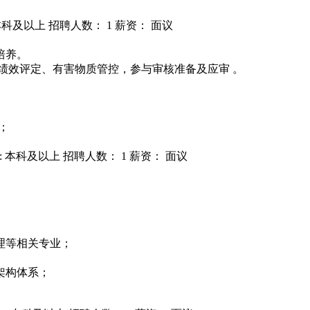
本科及以上
招聘人数： 1
薪资： 面议
培养。
绩效评定、有害物质管控，参与审核准备及应审 。
能；
: 本科及以上
招聘人数： 1
薪资： 面议
理等相关专业；
架构体系；