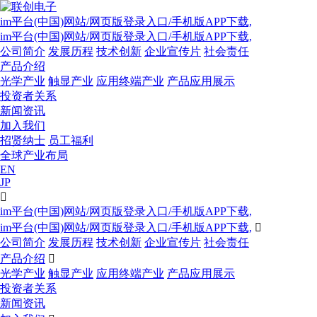
im平台(中国)网站/网页版登录入口/手机版APP下载,
im平台(中国)网站/网页版登录入口/手机版APP下载,
公司简介
发展历程
技术创新
企业宣传片
社会责任
产品介绍
光学产业
触显产业
应用终端产业
产品应用展示
投资者关系
新闻资讯
加入我们
招贤纳士
员工福利
全球产业布局
EN
JP

im平台(中国)网站/网页版登录入口/手机版APP下载,
im平台(中国)网站/网页版登录入口/手机版APP下载,

公司简介
发展历程
技术创新
企业宣传片
社会责任
产品介绍

光学产业
触显产业
应用终端产业
产品应用展示
投资者关系
新闻资讯