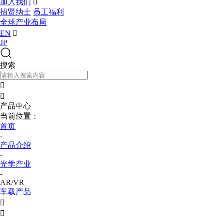
加入我们

招贤纳士
员工福利
全球产业布局
EN

JP
搜索


产品中心
当前位置：
首页
-
产品介绍
-
光学产业
-
AR/VR
车载产品

