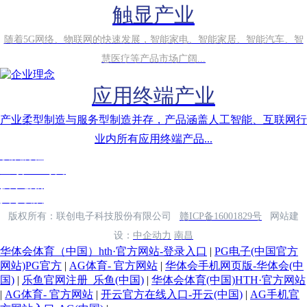
触显产业
随着5G网络、物联网的快速发展，智能家电、智能家居、智能汽车、智
慧医疗等产品市场广阔...
应用终端产业
产业柔型制造与服务型制造并存，产品涵盖人工智能、互联网行
业内所有应用终端产品...
发展历程
全球产业布局
技术创新
人才发展
版权所有：联创电子科技股份有限公司
赣ICP备16001829号
网站建
设：
中企动力
南昌
华体会体育（中国）hth·官方网站-登录入口
|
PG电子(中国官方
网站)PG官方
|
AG体育- 官方网站
|
华体会手机网页版-华体会(中
国)
|
乐鱼官网注册_乐鱼(中国)
|
华体会体育(中国)HTH·官方网站
|
AG体育- 官方网站
|
开云官方在线入口-开云(中国)
|
AG手机官