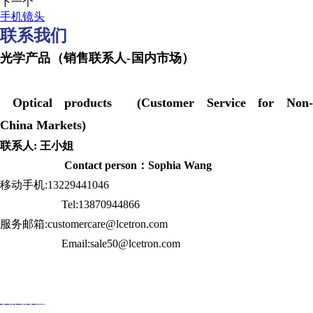
下一个
手机镜头
联系我们
光学产品（销售联系人-国内市场）
Optical products (Customer Service for Non-
China Markets)
联系人: 王小姐
Contact person：Sophia Wang
移动手机:13229441046
Tel:13870944866
服务邮箱:customercare@lcetron.com
Email:sale50@lcetron.com
发展历程