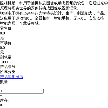
照相机是一种用于捕捉静态图像或动态视频的设备，它通过光学
原理将现实世界的景象转换成图像或视频记录。
联创电子拥有15余年的光学镜头设计、生产、制造能力，产品广
泛应用于运动相机、全景相机、智能手机、无人机、安防监控、
智能家居、车载等领域。
零售价
0.0
元
市场价
0.0
元
浏览量:
1000
产品编号
所属分类
产品应用展示
数量
-
+
库存:
0