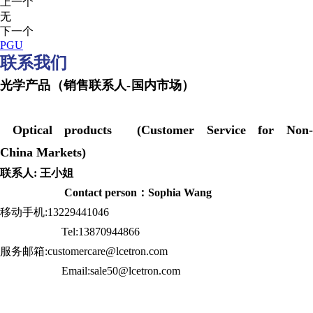
上一个
无
下一个
PGU
联系我们
光学产品（销售联系人-国内市场）
Optical products (Customer Service for Non-
China Markets)
联系人: 王小姐
Contact person：Sophia Wang
移动手机:13229441046
Tel:13870944866
服务邮箱:customercare@lcetron.com
Email:sale50@lcetron.com