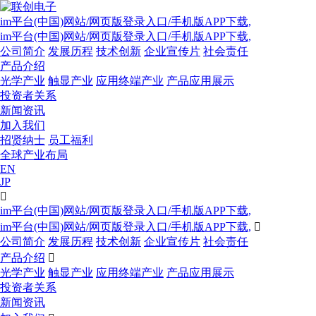
im平台(中国)网站/网页版登录入口/手机版APP下载,
im平台(中国)网站/网页版登录入口/手机版APP下载,
公司简介
发展历程
技术创新
企业宣传片
社会责任
产品介绍
光学产业
触显产业
应用终端产业
产品应用展示
投资者关系
新闻资讯
加入我们
招贤纳士
员工福利
全球产业布局
EN
JP

im平台(中国)网站/网页版登录入口/手机版APP下载,
im平台(中国)网站/网页版登录入口/手机版APP下载,

公司简介
发展历程
技术创新
企业宣传片
社会责任
产品介绍

光学产业
触显产业
应用终端产业
产品应用展示
投资者关系
新闻资讯