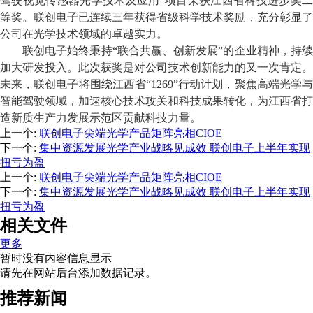
驾驶视觉传感器光学技术及应用”项目荣获江西省科技进步奖二
等奖。
联创电子已连续三年获得省级科学技术奖励，充分彰显了
公司在光学技术领域的卓越实力。
联创电子始终秉持“联合共赢、创新发展”的企业精神，持续
加大研发投入。此次获奖是对公司技术创新能力的又一次肯定。
未来，联创电子将围绕江西省“1269”行动计划，聚焦高端光学与
智能驾驶领域，加速核心技术攻关和科技成果转化，为江西省打
造新质生产力发展示范区贡献科技力量。
上一个
:
联创电子尖端光学产品矩阵亮相CIOE
下一个
:
集中资源发展光学产业战略见成效 联创电子上半年实现
扭亏为盈
上一个
:
联创电子尖端光学产品矩阵亮相CIOE
下一个
:
集中资源发展光学产业战略见成效 联创电子上半年实现
扭亏为盈
相关文件
更多
暂时没有内容信息显示
请先在网站后台添加数据记录。
推荐新闻