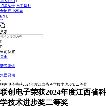
加入我们

招贤纳士
员工福利
全球产业布局
EN

JP
搜索


当前位置：
首页
-
新闻资讯
-
集团要闻
-
联创电子荣获2024年度江西省科学技术进步奖二等奖
联创电子荣获2024年度江西省科
学技术进步奖二等奖