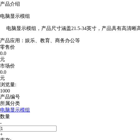
产品介绍
电脑显示模组
电脑显示模组，产品尺寸涵盖21.5-34英寸，产品具有高
产品应用：娱乐、教育、商务办公等
零售价
0.0
元
市场价
0.0
元
浏览量:
1000
产品编号
所属分类
电脑显示模组
数量
-
+