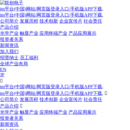
im平台(中国)网站/网页版登录入口/手机版APP下载,
im平台(中国)网站/网页版登录入口/手机版APP下载,
公司简介
发展历程
技术创新
企业宣传片
社会责任
产品介绍
光学产业
触显产业
应用终端产业
产品应用展示
投资者关系
新闻资讯
加入我们
招贤纳士
员工福利
全球产业布局
EN
JP

im平台(中国)网站/网页版登录入口/手机版APP下载,
im平台(中国)网站/网页版登录入口/手机版APP下载,

公司简介
发展历程
技术创新
企业宣传片
社会责任
产品介绍

光学产业
触显产业
应用终端产业
产品应用展示
投资者关系
新闻资讯