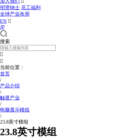
加入我们

招贤纳士
员工福利
全球产业布局
EN

JP
搜索


当前位置：
首页
/
产品介绍
/
触显产业
/
电脑显示模组
/
23.8英寸模组
23.8英寸模组