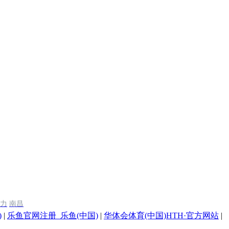
力
南昌
)
|
乐鱼官网注册_乐鱼(中国)
|
华体会体育(中国)HTH·官方网站
|