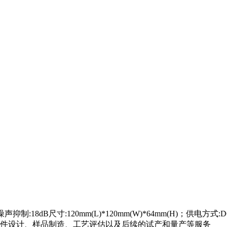
尺寸:120mm(L)*120mm(W)*64mm(H)；供电方式:DC48V/0.
开发、硬件设计、样品制造、工艺评估以及后续的试产和量产等服务